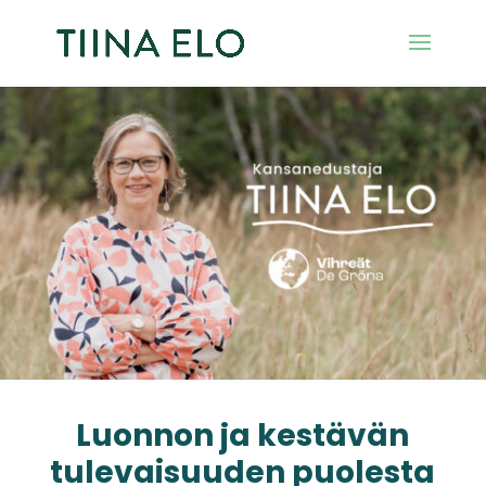
Luonnon ja kestävän
tulevaisuuden puolesta