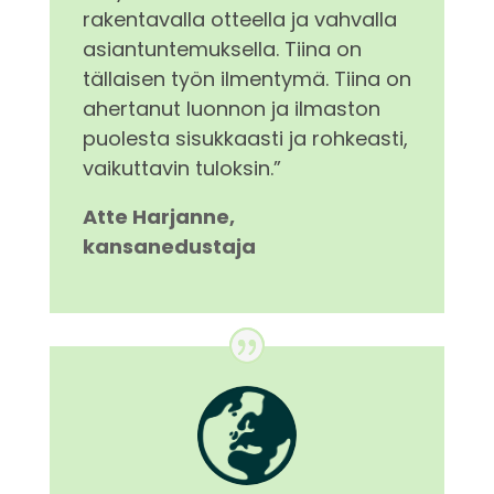
rakentavalla otteella ja vahvalla
asiantuntemuksella. Tiina on
tällaisen työn ilmentymä. Tiina on
ahertanut luonnon ja ilmaston
puolesta sisukkaasti ja rohkeasti,
vaikuttavin tuloksin.”
Atte Harjanne,
kansanedustaja