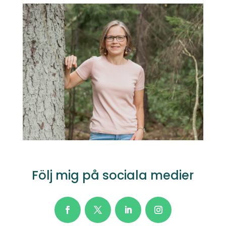
Följ mig på sociala medier