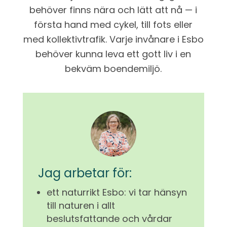
behöver finns nära och lätt att nå — i
första hand med cykel, till fots eller
med kollektivtrafik. Varje invånare i Esbo
behöver kunna leva ett gott liv i en
bekväm boendemiljö.
Jag arbetar för:
ett naturrikt Esbo: vi tar hänsyn
till naturen i allt
beslutsfattande och vårdar