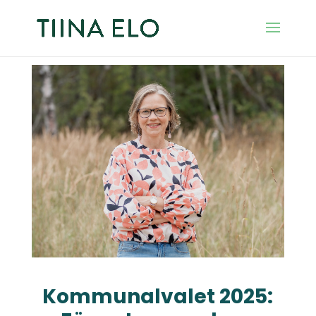
Kommunalvalet 2025: