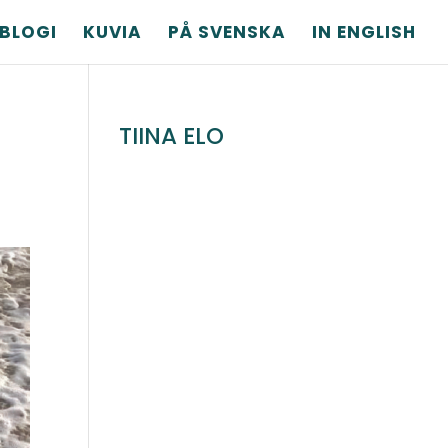
BLOGI
KUVIA
PÅ SVENSKA
IN ENGLISH
TIINA ELO